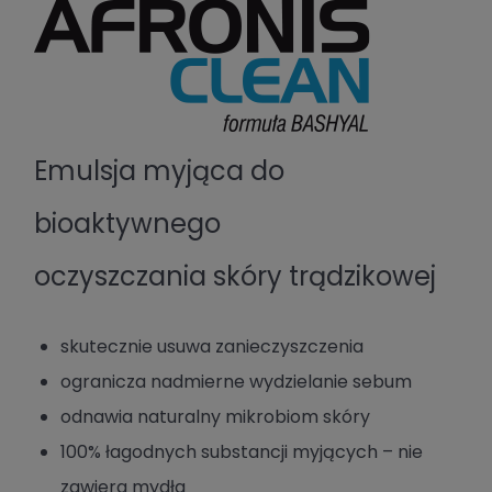
Emulsja myjąca do
bioaktywnego
oczyszczania skóry trądzikowej
skutecznie usuwa zanieczyszczenia
ogranicza nadmierne wydzielanie sebum
odnawia naturalny mikrobiom skóry
100% łagodnych substancji myjących – nie
zawiera mydła