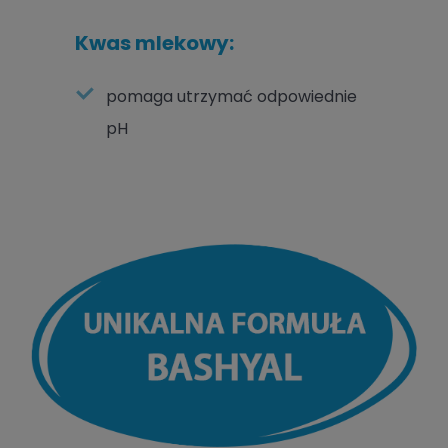
Kwas mlekowy:
pomaga utrzymać odpowiednie
pH